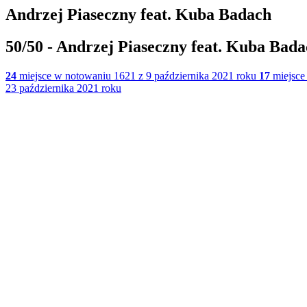
Andrzej Piaseczny feat. Kuba Badach
50/50 - Andrzej Piaseczny feat. Kuba Bad
24
miejsce w notowaniu 1621 z 9 października 2021 roku
17
miejsce
23 października 2021 roku