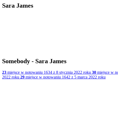
Sara James
Somebody - Sara James
23
miejsce w notowaniu 1634 z 8 stycznia 2022 roku
30
miejsce w no
2022 roku
29
miejsce w notowaniu 1642 z 5 marca 2022 roku