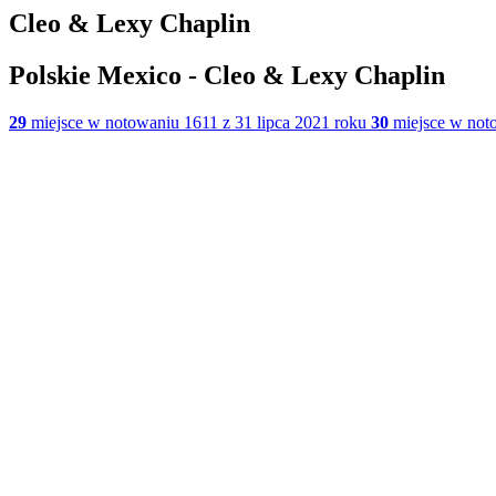
Cleo & Lexy Chaplin
Polskie Mexico - Cleo & Lexy Chaplin
29
miejsce w notowaniu 1611 z 31 lipca 2021 roku
30
miejsce w noto