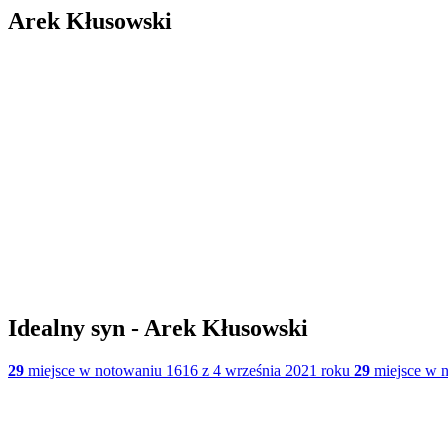
Arek Kłusowski
Idealny syn - Arek Kłusowski
29
miejsce w notowaniu 1616 z 4 września 2021 roku
29
miejsce w n