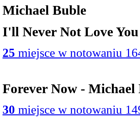
Michael Buble
I'll Never Not Love You
25
miejsce w notowaniu 16
Forever Now - Michael
30
miejsce w notowaniu 14