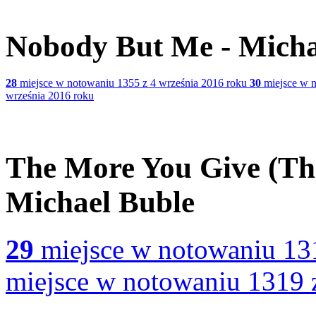
Nobody But Me - Micha
28
miejsce w notowaniu 1355 z 4 września 2016 roku
30
miejsce w n
września 2016 roku
The More You Give (The
Michael Buble
29
miejsce w notowaniu 131
miejsce w notowaniu 1319 z