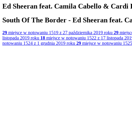
Ed Sheeran feat. Camila Cabello & Cardi 
South Of The Border - Ed Sheeran feat. C
29
miejsce w notowaniu 1519 z 27 października 2019 roku
29
miejsc
listopada 2019 roku
18
miejsce w notowaniu 1522 z 17 listopada 201
notowaniu 1524 z 1 grudnia 2019 roku
29
miejsce w notowaniu 1525 