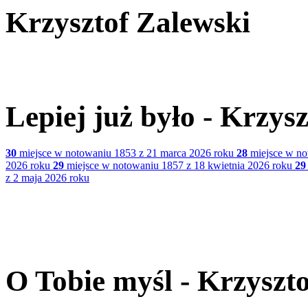
Krzysztof Zalewski
Lepiej już było - Krzys
30
miejsce w notowaniu 1853 z 21 marca 2026 roku
28
miejsce w no
2026 roku
29
miejsce w notowaniu 1857 z 18 kwietnia 2026 roku
29
z 2 maja 2026 roku
O Tobie myśl - Krzyszt