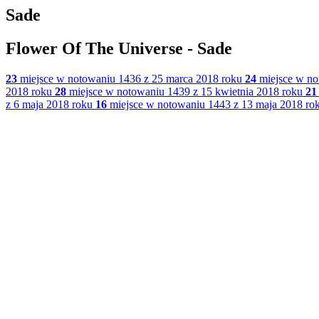
Sade
Flower Of The Universe - Sade
23
miejsce w notowaniu 1436 z 25 marca 2018 roku
24
miejsce w no
2018 roku
28
miejsce w notowaniu 1439 z 15 kwietnia 2018 roku
21
z 6 maja 2018 roku
16
miejsce w notowaniu 1443 z 13 maja 2018 ro