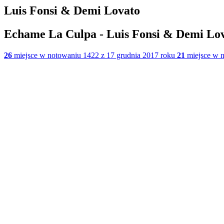
Luis Fonsi & Demi Lovato
Echame La Culpa - Luis Fonsi & Demi Lo
26
miejsce w notowaniu 1422 z 17 grudnia 2017 roku
21
miejsce w n