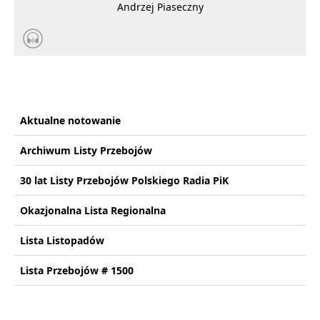
Andrzej Piaseczny
Aktualne notowanie
Archiwum Listy Przebojów
30 lat Listy Przebojów Polskiego Radia PiK
Okazjonalna Lista Regionalna
Lista Listopadów
Lista Przebojów # 1500