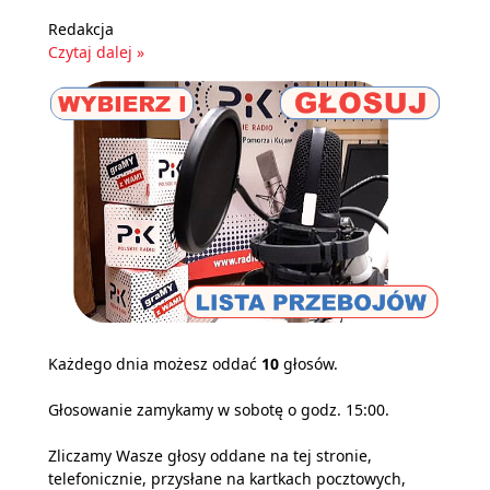
Redakcja
Czytaj dalej »
Każdego dnia możesz oddać
10
głosów.
Głosowanie zamykamy w sobotę o godz. 15:00.
Zliczamy Wasze głosy oddane na tej stronie,
telefonicznie, przysłane na kartkach pocztowych,