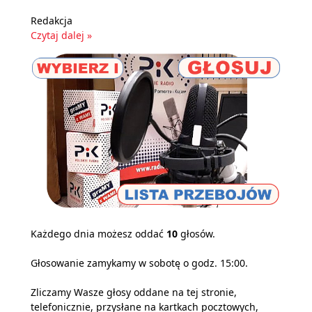
Redakcja
Czytaj dalej »
Każdego dnia możesz oddać
10
głosów.
Głosowanie zamykamy w sobotę o godz. 15:00.
Zliczamy Wasze głosy oddane na tej stronie,
telefonicznie, przysłane na kartkach pocztowych,