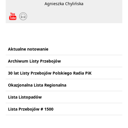
Agnieszka Chylińska
Aktualne notowanie
Archiwum Listy Przebojów
30 lat Listy Przebojów Polskiego Radia PiK
Okazjonalna Lista Regionalna
Lista Listopadów
Lista Przebojów # 1500