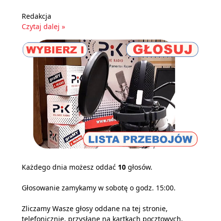
Redakcja
Czytaj dalej »
Każdego dnia możesz oddać
10
głosów.
Głosowanie zamykamy w sobotę o godz. 15:00.
Zliczamy Wasze głosy oddane na tej stronie,
telefonicznie, przysłane na kartkach pocztowych,