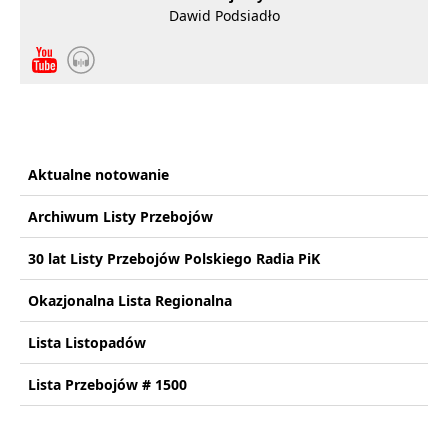
Dawid Podsiadło
Aktualne notowanie
Archiwum Listy Przebojów
30 lat Listy Przebojów Polskiego Radia PiK
Okazjonalna Lista Regionalna
Lista Listopadów
Lista Przebojów # 1500