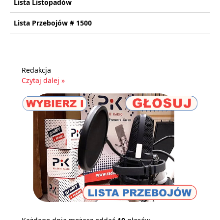
Lista Listopadów
Lista Przebojów # 1500
Redakcja
Czytaj dalej »