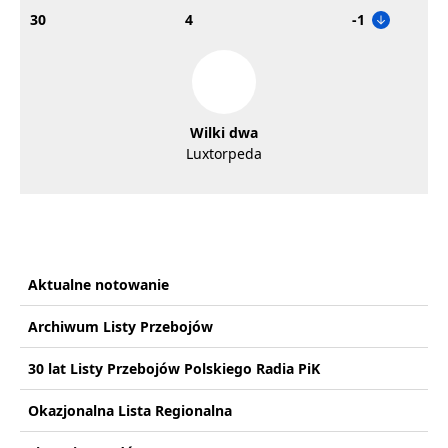
30
4
-1
Wilki dwa
Luxtorpeda
Aktualne notowanie
Archiwum Listy Przebojów
30 lat Listy Przebojów Polskiego Radia PiK
Okazjonalna Lista Regionalna