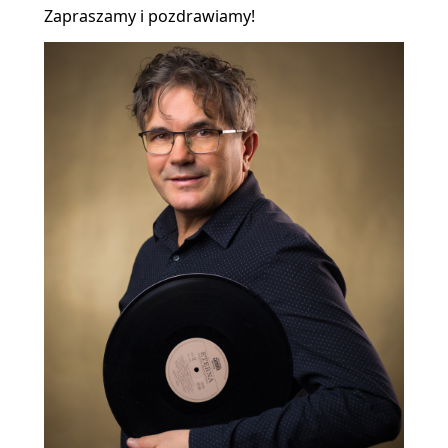
Zapraszamy i pozdrawiamy!