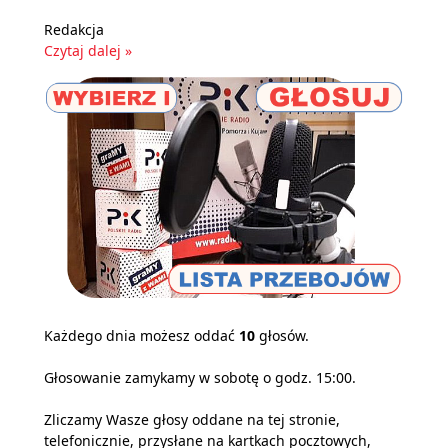
Redakcja
Czytaj dalej »
Każdego dnia możesz oddać
10
głosów.
Głosowanie zamykamy w sobotę o godz. 15:00.
Zliczamy Wasze głosy oddane na tej stronie,
telefonicznie, przysłane na kartkach pocztowych,