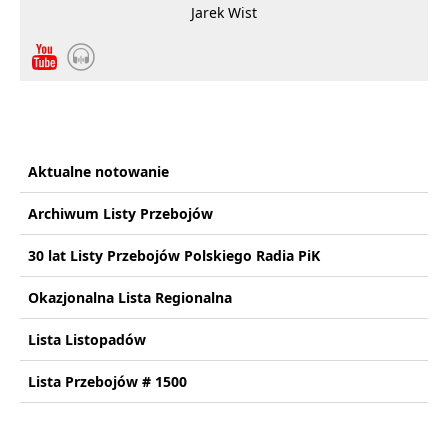
Jarek Wist
Aktualne notowanie
Archiwum Listy Przebojów
30 lat Listy Przebojów Polskiego Radia PiK
Okazjonalna Lista Regionalna
Lista Listopadów
Lista Przebojów # 1500