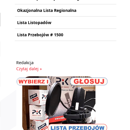
Okazjonalna Lista Regionalna
Lista Listopadów
Lista Przebojów # 1500
Redakcja
Czytaj dalej »