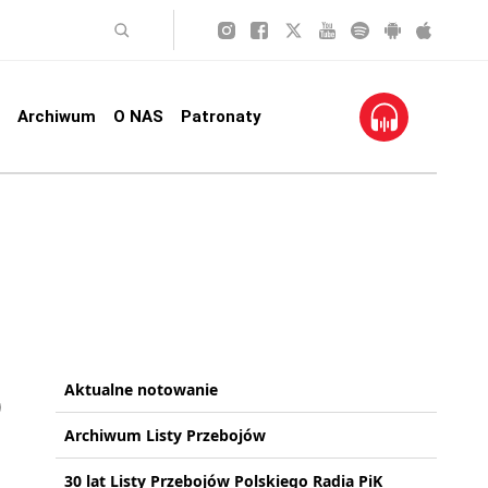
Archiwum
O NAS
Patronaty
Aktualne notowanie
Archiwum Listy Przebojów
30 lat Listy Przebojów Polskiego Radia PiK