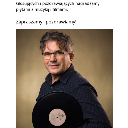
Głosujących i pozdrawiających nagradzamy
płytami z muzyką i filmami.
Zapraszamy i pozdrawiamy!