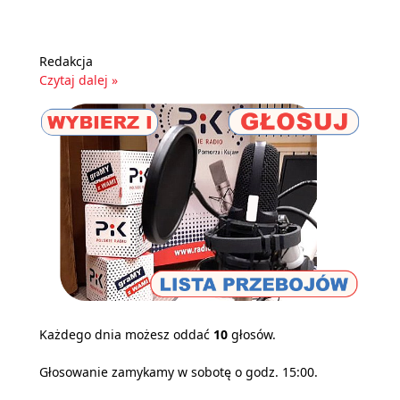
Redakcja
Czytaj dalej »
Każdego dnia możesz oddać
10
głosów.
Głosowanie zamykamy w sobotę o godz. 15:00.