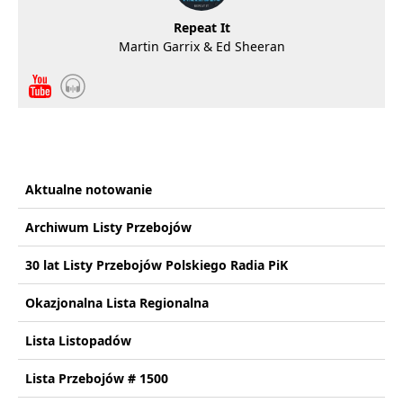
Repeat It
Martin Garrix & Ed Sheeran
Aktualne notowanie
Archiwum Listy Przebojów
30 lat Listy Przebojów Polskiego Radia PiK
Okazjonalna Lista Regionalna
Lista Listopadów
Lista Przebojów # 1500