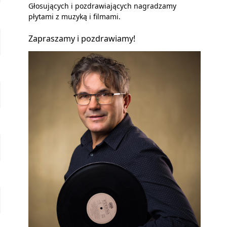
Głosujących i pozdrawiających nagradzamy
płytami z muzyką i filmami.
Zapraszamy i pozdrawiamy!