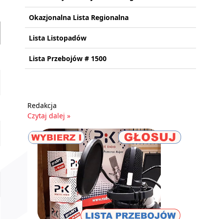
Okazjonalna Lista Regionalna
Lista Listopadów
Lista Przebojów # 1500
Redakcja
Czytaj dalej »