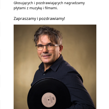
Głosujących i pozdrawiających nagradzamy
płytami z muzyką i filmami.
Zapraszamy i pozdrawiamy!