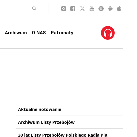
Archiwum
O NAS
Patronaty
Aktualne notowanie
Archiwum Listy Przebojów
30 lat Listy Przebojów Polskiego Radia PiK