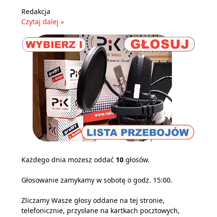
Redakcja
Czytaj dalej »
Każdego dnia możesz oddać
10
głosów.
Głosowanie zamykamy w sobotę o godz. 15:00.
Zliczamy Wasze głosy oddane na tej stronie,
telefonicznie, przysłane na kartkach pocztowych,