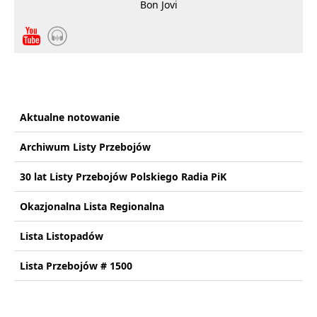
Bon Jovi
Aktualne notowanie
Archiwum Listy Przebojów
30 lat Listy Przebojów Polskiego Radia PiK
Okazjonalna Lista Regionalna
Lista Listopadów
Lista Przebojów # 1500