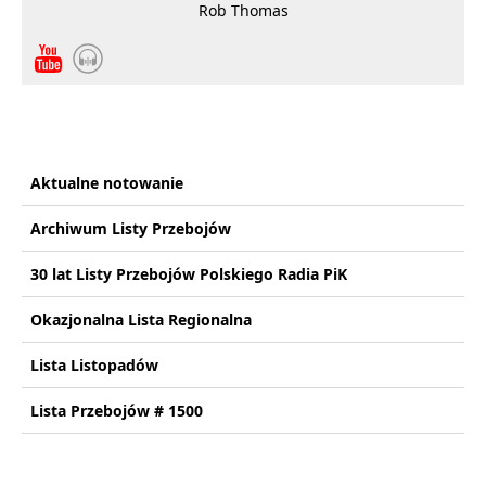
Rob Thomas
Aktualne notowanie
Archiwum Listy Przebojów
30 lat Listy Przebojów Polskiego Radia PiK
Okazjonalna Lista Regionalna
Lista Listopadów
Lista Przebojów # 1500