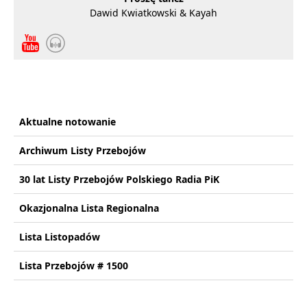
Dawid Kwiatkowski & Kayah
Aktualne notowanie
Archiwum Listy Przebojów
30 lat Listy Przebojów Polskiego Radia PiK
Okazjonalna Lista Regionalna
Lista Listopadów
Lista Przebojów # 1500