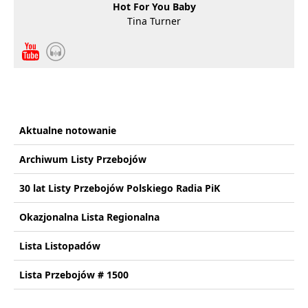
Hot For You Baby
Tina Turner
Aktualne notowanie
Archiwum Listy Przebojów
30 lat Listy Przebojów Polskiego Radia PiK
Okazjonalna Lista Regionalna
Lista Listopadów
Lista Przebojów # 1500