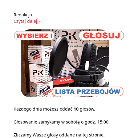
Redakcja
Czytaj dalej »
Każdego dnia możesz oddać
10
głosów.
Głosowanie zamykamy w sobotę o godz. 15:00.
Zliczamy Wasze głosy oddane na tej stronie,