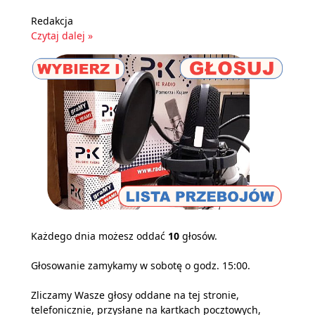
Redakcja
Czytaj dalej »
Każdego dnia możesz oddać
10
głosów.
Głosowanie zamykamy w sobotę o godz. 15:00.
Zliczamy Wasze głosy oddane na tej stronie,
telefonicznie, przysłane na kartkach pocztowych,