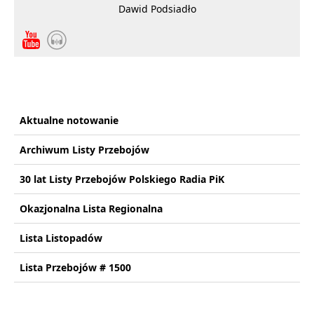
Dawid Podsiadło
Aktualne notowanie
Archiwum Listy Przebojów
30 lat Listy Przebojów Polskiego Radia PiK
Okazjonalna Lista Regionalna
Lista Listopadów
Lista Przebojów # 1500