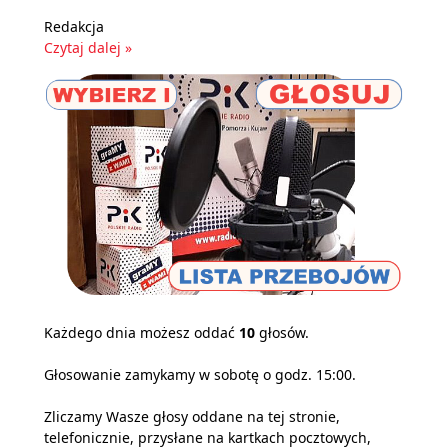
Redakcja
Czytaj dalej »
Każdego dnia możesz oddać
10
głosów.
Głosowanie zamykamy w sobotę o godz. 15:00.
Zliczamy Wasze głosy oddane na tej stronie,
telefonicznie, przysłane na kartkach pocztowych,