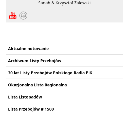
Sanah & Krzysztof Zalewski
Aktualne notowanie
Archiwum Listy Przebojów
30 lat Listy Przebojów Polskiego Radia PiK
Okazjonalna Lista Regionalna
Lista Listopadów
Lista Przebojów # 1500