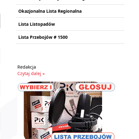
Okazjonalna Lista Regionalna
Lista Listopadów
Lista Przebojów # 1500
Redakcja
Czytaj dalej »