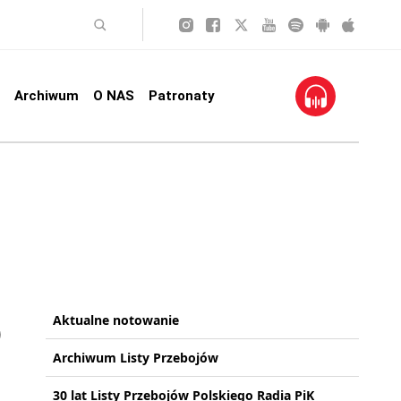
Archiwum
O NAS
Patronaty
Aktualne notowanie
Archiwum Listy Przebojów
30 lat Listy Przebojów Polskiego Radia PiK