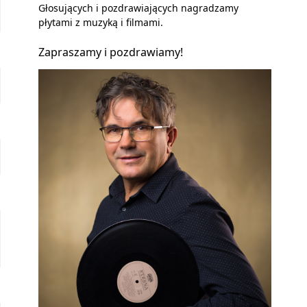
Głosujących i pozdrawiających nagradzamy
płytami z muzyką i filmami.
Zapraszamy i pozdrawiamy!