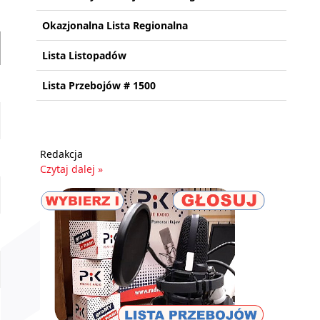
Okazjonalna Lista Regionalna
Lista Listopadów
Lista Przebojów # 1500
Redakcja
Czytaj dalej »