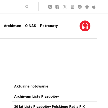
Archiwum
O NAS
Patronaty
Aktualne notowanie
Archiwum Listy Przebojów
30 lat Listy Przebojów Polskiego Radia PiK