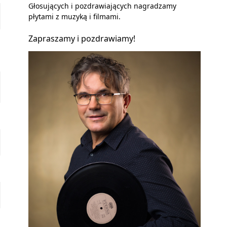
Głosujących i pozdrawiających nagradzamy
płytami z muzyką i filmami.
Zapraszamy i pozdrawiamy!