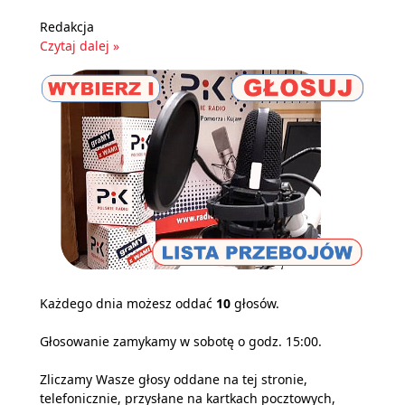
Redakcja
Czytaj dalej »
Każdego dnia możesz oddać
10
głosów.
Głosowanie zamykamy w sobotę o godz. 15:00.
Zliczamy Wasze głosy oddane na tej stronie,
telefonicznie, przysłane na kartkach pocztowych,