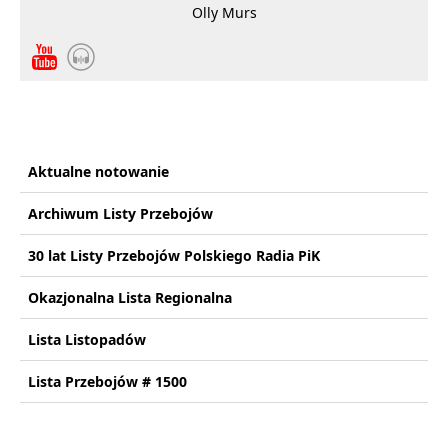
Olly Murs
Aktualne notowanie
Archiwum Listy Przebojów
30 lat Listy Przebojów Polskiego Radia PiK
Okazjonalna Lista Regionalna
Lista Listopadów
Lista Przebojów # 1500