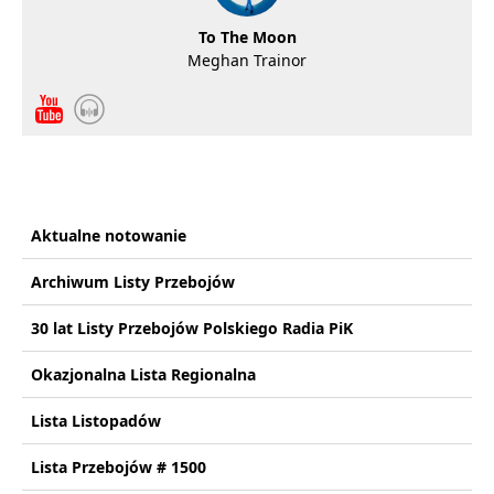
To The Moon
Meghan Trainor
Aktualne notowanie
Archiwum Listy Przebojów
30 lat Listy Przebojów Polskiego Radia PiK
Okazjonalna Lista Regionalna
Lista Listopadów
Lista Przebojów # 1500