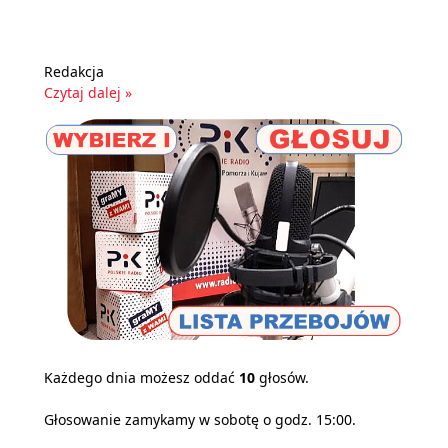
Redakcja
Czytaj dalej »
Każdego dnia możesz oddać
10
głosów.
Głosowanie zamykamy w sobotę o godz. 15:00.