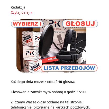
Redakcja
Czytaj dalej »
Każdego dnia możesz oddać
10
głosów.
Głosowanie zamykamy w sobotę o godz. 15:00.
Zliczamy Wasze głosy oddane na tej stronie,
telefonicznie, przysłane na kartkach pocztowych,