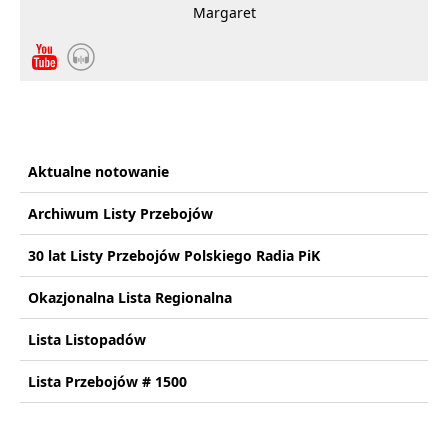
Margaret
Aktualne notowanie
Archiwum Listy Przebojów
30 lat Listy Przebojów Polskiego Radia PiK
Okazjonalna Lista Regionalna
Lista Listopadów
Lista Przebojów # 1500