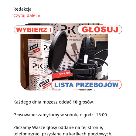
Redakcja
Czytaj dalej »
Każdego dnia możesz oddać
10
głosów.
Głosowanie zamykamy w sobotę o godz. 15:00.
Zliczamy Wasze głosy oddane na tej stronie,
telefonicznie, przysłane na kartkach pocztowych,