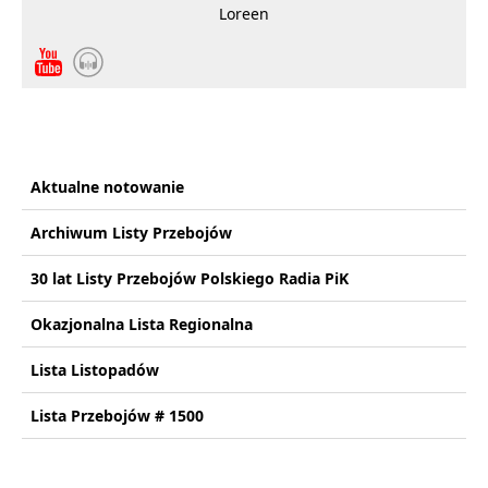
Loreen
Aktualne notowanie
Archiwum Listy Przebojów
30 lat Listy Przebojów Polskiego Radia PiK
Okazjonalna Lista Regionalna
Lista Listopadów
Lista Przebojów # 1500