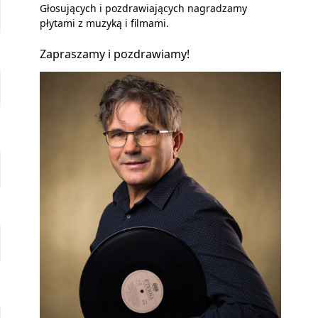
Głosujących i pozdrawiających nagradzamy
płytami z muzyką i filmami.
Zapraszamy i pozdrawiamy!