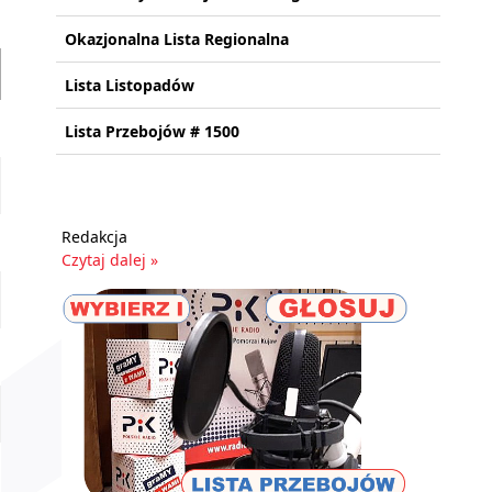
Okazjonalna Lista Regionalna
Lista Listopadów
Lista Przebojów # 1500
Redakcja
Czytaj dalej »