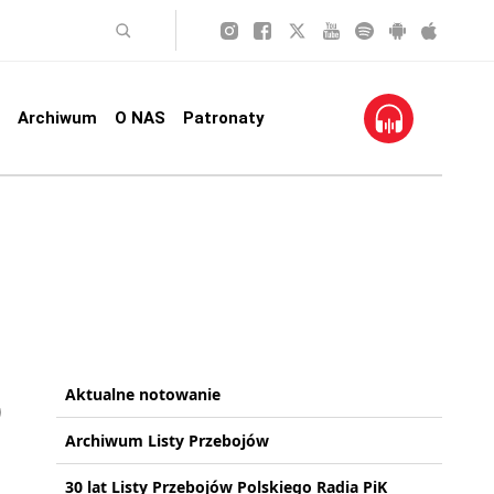
Archiwum
O NAS
Patronaty
Aktualne notowanie
Archiwum Listy Przebojów
30 lat Listy Przebojów Polskiego Radia PiK