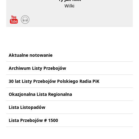
Wilki
Aktualne notowanie
Archiwum Listy Przebojów
30 lat Listy Przebojów Polskiego Radia PiK
Okazjonalna Lista Regionalna
Lista Listopadów
Lista Przebojów # 1500