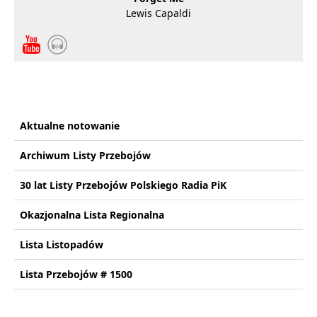
Lewis Capaldi
Aktualne notowanie
Archiwum Listy Przebojów
30 lat Listy Przebojów Polskiego Radia PiK
Okazjonalna Lista Regionalna
Lista Listopadów
Lista Przebojów # 1500