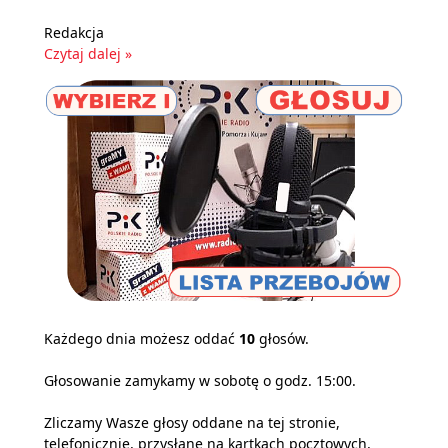
Redakcja
Czytaj dalej »
Każdego dnia możesz oddać
10
głosów.
Głosowanie zamykamy w sobotę o godz. 15:00.
Zliczamy Wasze głosy oddane na tej stronie,
telefonicznie, przysłane na kartkach pocztowych,