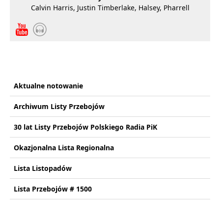
Calvin Harris, Justin Timberlake, Halsey, Pharrell
Aktualne notowanie
Archiwum Listy Przebojów
30 lat Listy Przebojów Polskiego Radia PiK
Okazjonalna Lista Regionalna
Lista Listopadów
Lista Przebojów # 1500