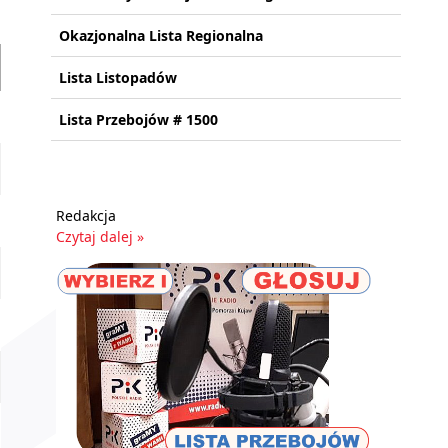
Okazjonalna Lista Regionalna
Lista Listopadów
Lista Przebojów # 1500
Redakcja
Czytaj dalej »