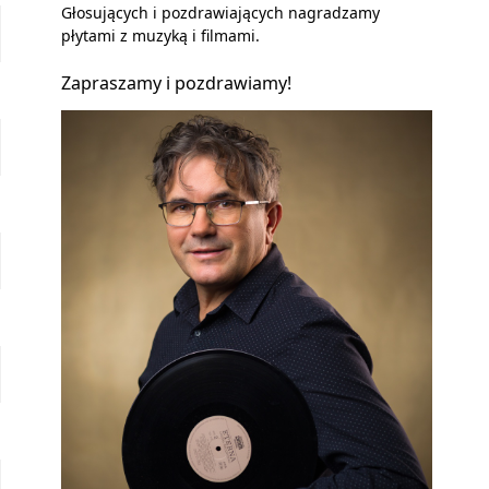
Głosujących i pozdrawiających nagradzamy
płytami z muzyką i filmami.
Zapraszamy i pozdrawiamy!