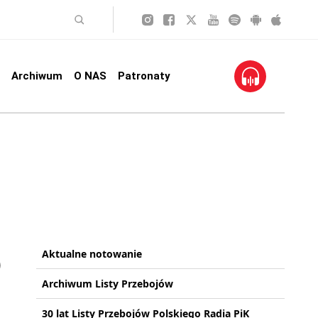
Archiwum
O NAS
Patronaty
Aktualne notowanie
Archiwum Listy Przebojów
30 lat Listy Przebojów Polskiego Radia PiK