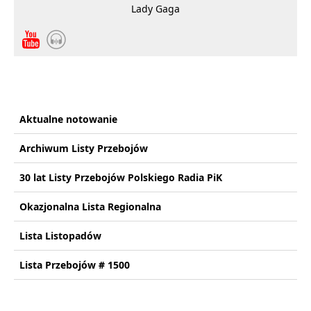
Lady Gaga
Aktualne notowanie
Archiwum Listy Przebojów
30 lat Listy Przebojów Polskiego Radia PiK
Okazjonalna Lista Regionalna
Lista Listopadów
Lista Przebojów # 1500