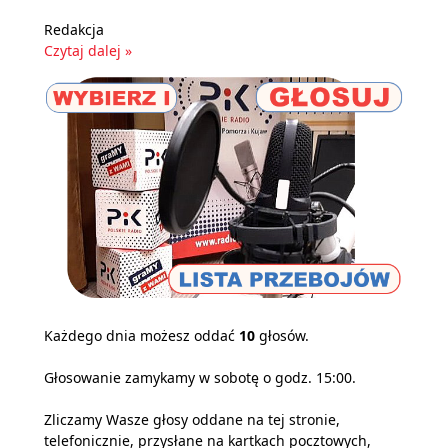
Redakcja
Czytaj dalej »
Każdego dnia możesz oddać
10
głosów.
Głosowanie zamykamy w sobotę o godz. 15:00.
Zliczamy Wasze głosy oddane na tej stronie,
telefonicznie, przysłane na kartkach pocztowych,