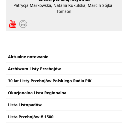
Patrycja Markowska, Natalia Kukulska, Marcin Sójka i
Tomson
Aktualne notowanie
Archiwum Listy Przebojów
30 lat Listy Przebojów Polskiego Radia PiK
Okazjonalna Lista Regionalna
Lista Listopadów
Lista Przebojów # 1500