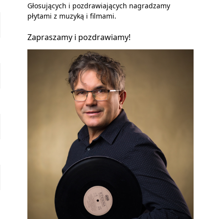
Głosujących i pozdrawiających nagradzamy
płytami z muzyką i filmami.
Zapraszamy i pozdrawiamy!