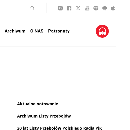
Archiwum
O NAS
Patronaty
Aktualne notowanie
Archiwum Listy Przebojów
30 lat Listy Przebojów Polskiego Radia PiK