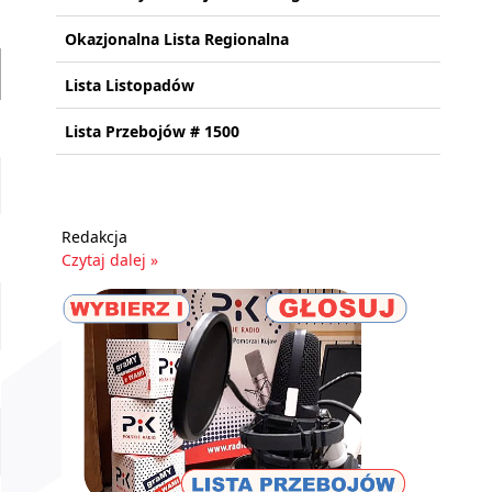
Okazjonalna Lista Regionalna
Lista Listopadów
Lista Przebojów # 1500
Redakcja
Czytaj dalej »