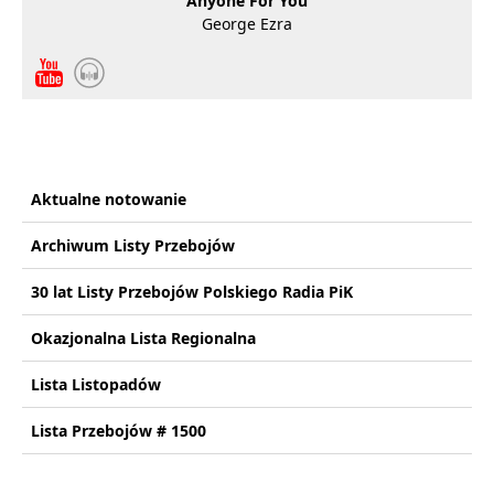
Anyone For You
George Ezra
Aktualne notowanie
Archiwum Listy Przebojów
30 lat Listy Przebojów Polskiego Radia PiK
Okazjonalna Lista Regionalna
Lista Listopadów
Lista Przebojów # 1500