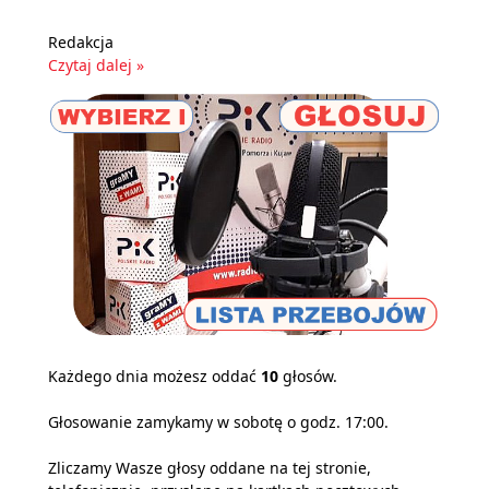
Redakcja
Czytaj dalej »
Każdego dnia możesz oddać
10
głosów.
Głosowanie zamykamy w sobotę o godz. 17:00.
Zliczamy Wasze głosy oddane na tej stronie,