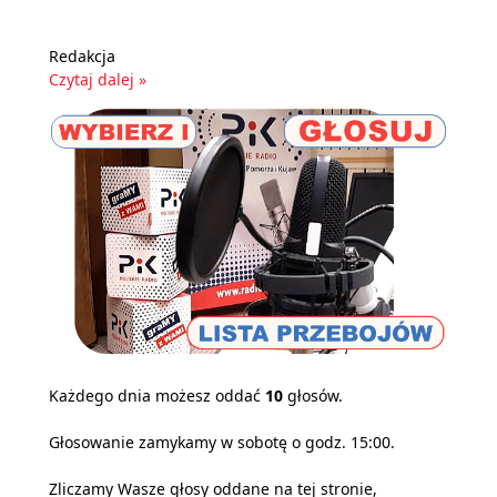
Redakcja
Czytaj dalej »
Każdego dnia możesz oddać
10
głosów.
Głosowanie zamykamy w sobotę o godz. 15:00.
Zliczamy Wasze głosy oddane na tej stronie,