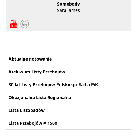
Somebody
Sara James
Aktualne notowanie
Archiwum Listy Przebojów
30 lat Listy Przebojów Polskiego Radia PiK
Okazjonalna Lista Regionalna
Lista Listopadów
Lista Przebojów # 1500