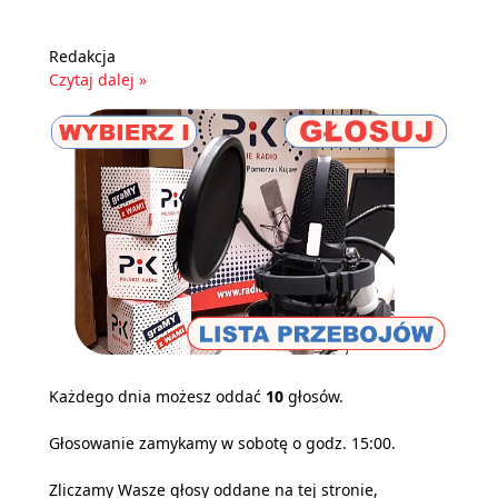
Redakcja
Czytaj dalej »
Każdego dnia możesz oddać
10
głosów.
Głosowanie zamykamy w sobotę o godz. 15:00.
Zliczamy Wasze głosy oddane na tej stronie,