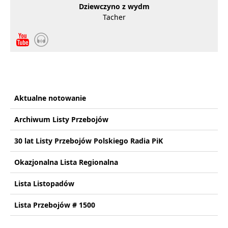
Dziewczyno z wydm
Tacher
Aktualne notowanie
Archiwum Listy Przebojów
30 lat Listy Przebojów Polskiego Radia PiK
Okazjonalna Lista Regionalna
Lista Listopadów
Lista Przebojów # 1500