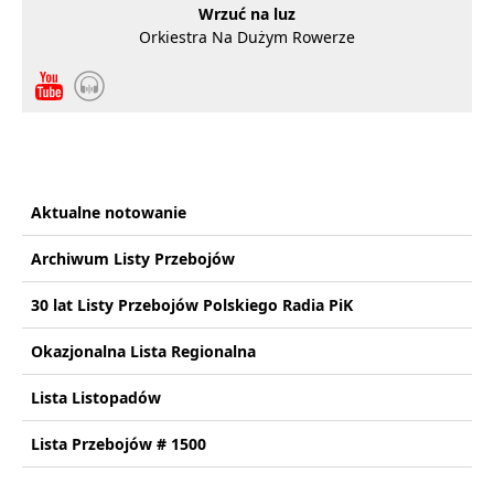
Wrzuć na luz
Orkiestra Na Dużym Rowerze
Aktualne notowanie
Archiwum Listy Przebojów
30 lat Listy Przebojów Polskiego Radia PiK
Okazjonalna Lista Regionalna
Lista Listopadów
Lista Przebojów # 1500