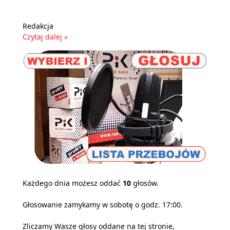
Redakcja
Czytaj dalej »
Każdego dnia możesz oddać
10
głosów.
Głosowanie zamykamy w sobotę o godz. 17:00.
Zliczamy Wasze głosy oddane na tej stronie,