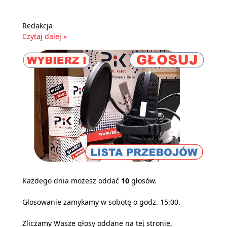
Redakcja
Czytaj dalej »
Każdego dnia możesz oddać
10
głosów.
Głosowanie zamykamy w sobotę o godz. 15:00.
Zliczamy Wasze głosy oddane na tej stronie,