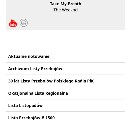
Take My Breath
The Weeknd
Aktualne notowanie
Archiwum Listy Przebojów
30 lat Listy Przebojów Polskiego Radia PiK
Okazjonalna Lista Regionalna
Lista Listopadów
Lista Przebojów # 1500