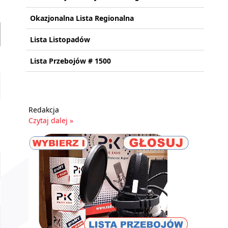
Okazjonalna Lista Regionalna
Lista Listopadów
Lista Przebojów # 1500
Redakcja
Czytaj dalej »