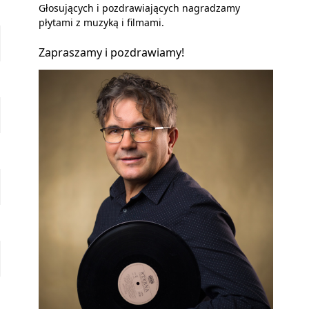
Głosujących i pozdrawiających nagradzamy
płytami z muzyką i filmami.
Zapraszamy i pozdrawiamy!