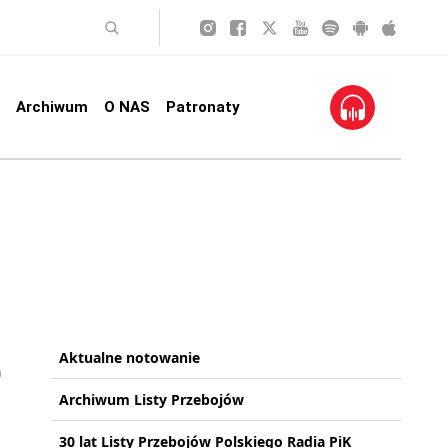
Archiwum
O NAS
Patronaty
Aktualne notowanie
Archiwum Listy Przebojów
30 lat Listy Przebojów Polskiego Radia PiK