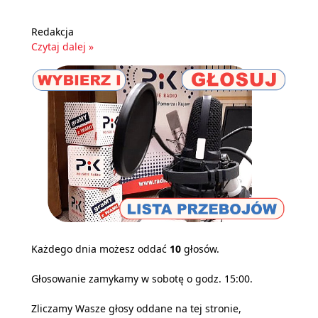
Redakcja
Czytaj dalej »
Każdego dnia możesz oddać
10
głosów.
Głosowanie zamykamy w sobotę o godz. 15:00.
Zliczamy Wasze głosy oddane na tej stronie,