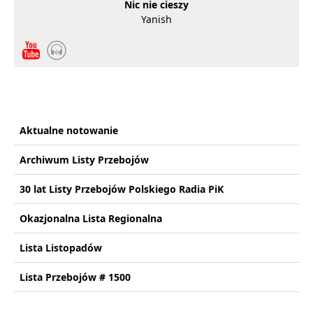
Nic nie cieszy
Yanish
Aktualne notowanie
Archiwum Listy Przebojów
30 lat Listy Przebojów Polskiego Radia PiK
Okazjonalna Lista Regionalna
Lista Listopadów
Lista Przebojów # 1500