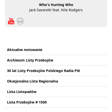
Who's Hurting Who
Jack Savoretti feat. Nile Rodgers
Aktualne notowanie
Archiwum Listy Przebojów
30 lat Listy Przebojów Polskiego Radia PiK
Okazjonalna Lista Regionalna
Lista Listopadów
Lista Przebojów # 1500