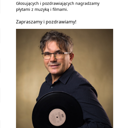
Głosujących i pozdrawiających nagradzamy
płytami z muzyką i filmami.
Zapraszamy i pozdrawiamy!