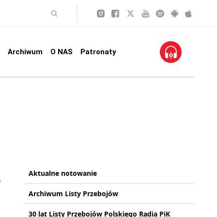
Archiwum
O NAS
Patronaty
Aktualne notowanie
Archiwum Listy Przebojów
30 lat Listy Przebojów Polskiego Radia PiK