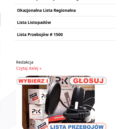
Okazjonalna Lista Regionalna
Lista Listopadów
Lista Przebojów # 1500
Redakcja
Czytaj dalej »