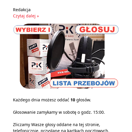
Redakcja
Czytaj dalej »
Każdego dnia możesz oddać
10
głosów.
Głosowanie zamykamy w sobotę o godz. 15:00.
Zliczamy Wasze głosy oddane na tej stronie,
telefonicznie, przysłane na kartkach pocztowych,