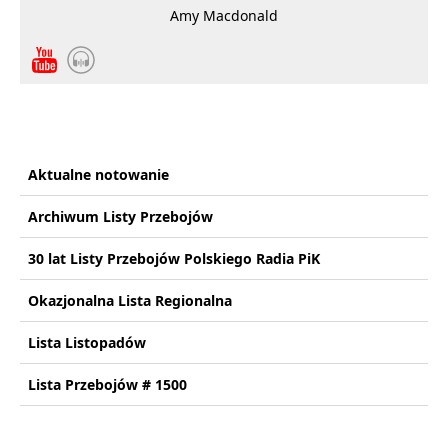
Amy Macdonald
Aktualne notowanie
Archiwum Listy Przebojów
30 lat Listy Przebojów Polskiego Radia PiK
Okazjonalna Lista Regionalna
Lista Listopadów
Lista Przebojów # 1500