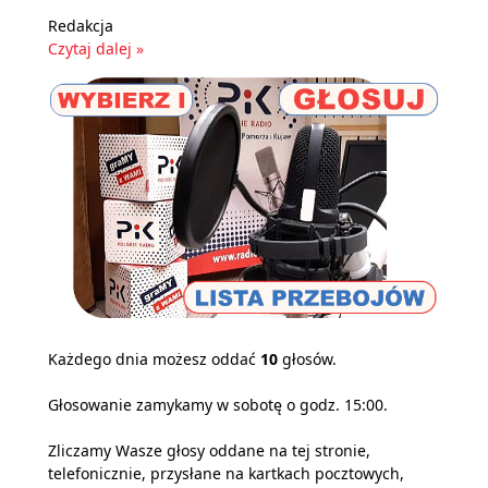
Redakcja
Czytaj dalej »
Każdego dnia możesz oddać
10
głosów.
Głosowanie zamykamy w sobotę o godz. 15:00.
Zliczamy Wasze głosy oddane na tej stronie,
telefonicznie, przysłane na kartkach pocztowych,