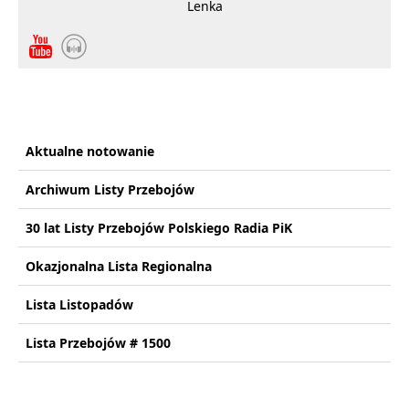
Lenka
Aktualne notowanie
Archiwum Listy Przebojów
30 lat Listy Przebojów Polskiego Radia PiK
Okazjonalna Lista Regionalna
Lista Listopadów
Lista Przebojów # 1500