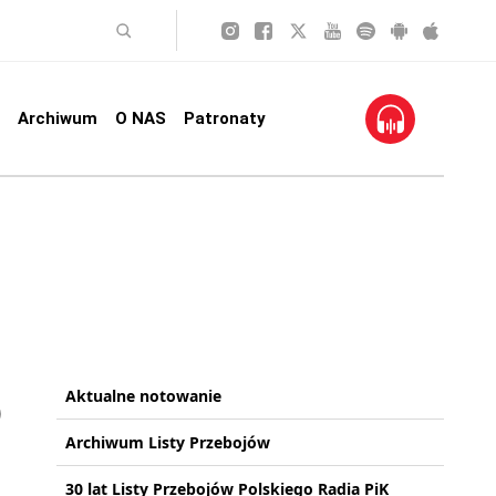
Archiwum
O NAS
Patronaty
Aktualne notowanie
Archiwum Listy Przebojów
30 lat Listy Przebojów Polskiego Radia PiK