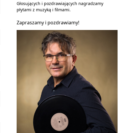
Głosujących i pozdrawiających nagradzamy
płytami z muzyką i filmami.
Zapraszamy i pozdrawiamy!