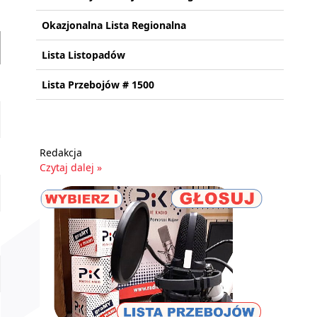
Okazjonalna Lista Regionalna
Lista Listopadów
Lista Przebojów # 1500
Redakcja
Czytaj dalej »